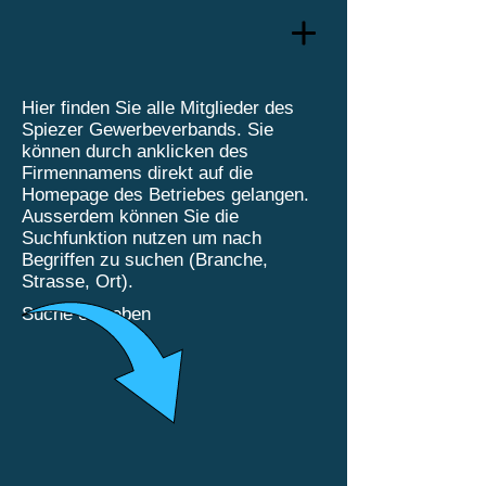
Hier finden Sie alle Mitglieder des
Spiezer Gewerbeverbands. Sie
können durch anklicken des
Firmennamens direkt auf die
Homepage des Betriebes gelangen.
Ausserdem können Sie die
Suchfunktion nutzen um nach
Begriffen zu suchen (Branche,
Strasse, Ort).
Suche eingeben