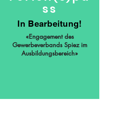
ss
In Bearbeitung!
«Engagement des
Gewerbeverbands Spiez im
Ausbildungsbereich»
Kontakt