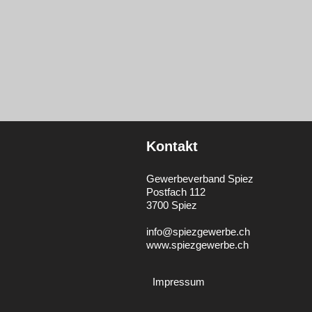
Kontakt
Gewerbeverband Spiez
Postfach 112
3700 Spiez
info@spiezgewerbe.ch
www.spiezgewerbe.ch
Impressum