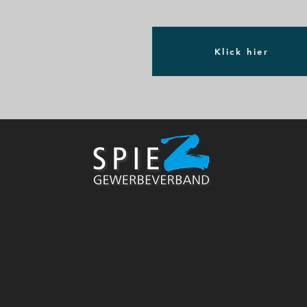
Klick hier