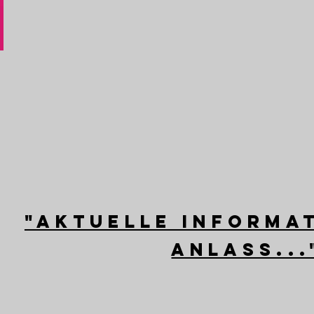
"Aktuelle Informa
Anlass...