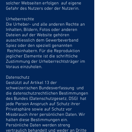
solcher Webseiten erfolgen auf eigene
Gefahr des Nutzers oder der Nutzerin.
Urheberrechte
Die Urheber- und alle anderen Rechte an
Inhalten, Bildern, Fotos oder anderen
Dateien auf der Website gehören
ausschliesslich dem Gewerbeverband
Spiez oder den speziell genannten
Rechtsinhabern. Für die Reproduktion
jeglicher Elemente ist die schriftliche
Zustimmung der Urheberrechtsträger im
Voraus einzuholen.
Datenschutz
Gestützt auf Artikel 13 der
schweizerischen Bundesverfassung und
die datenschutzrechtlichen Bestimmungen
des Bundes (Datenschutzgesetz, DSG) hat
jede Person Anspruch auf Schutz ihrer
Privatsphäre sowie auf Schutz vor
Missbrauch ihrer persönlichen Daten. Wir
halten diese Bestimmungen ein.
Persönliche Daten werden streng
vertraulich behandelt und weder an Dritte