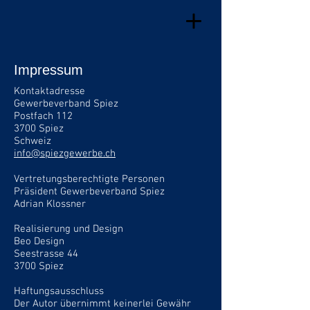
Impressum
Kontaktadresse
Gewerbeverband Spiez
Postfach 112
3700 Spiez
Schweiz
info@spiezgewerbe.ch
Vertretungsberechtigte Personen
Präsident Gewerbeverband Spiez
Adrian Klossner
Realisierung und Design
Beo Design
Seestrasse 44
3700 Spiez
Haftungsausschluss
Der Autor übernimmt keinerlei Gewähr