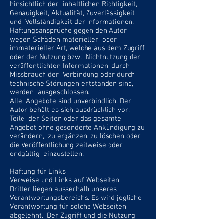
hinsichtlich der inhaltlichen Richtigkeit,
Genauigkeit, Aktualität, Zuverlässigkeit
und Vollständigkeit der Informationen.
Haftungsansprüche gegen den Autor
wegen Schäden materieller oder
immaterieller Art, welche aus dem Zugriff
oder der Nutzung bzw. Nichtnutzung der
veröffentlichten Informationen, durch
Missbrauch der Verbindung oder durch
technische Störungen entstanden sind,
werden ausgeschlossen.
Alle Angebote sind unverbindlich. Der
Autor behält es sich ausdrücklich vor,
Teile der Seiten oder das gesamte
Angebot ohne gesonderte Ankündigung zu
verändern, zu ergänzen, zu löschen oder
die Veröffentlichung zeitweise oder
endgültig einzustellen.
Haftung für Links
Verweise und Links auf Webseiten
Dritter liegen ausserhalb unseres
Verantwortungsbereichs. Es wird jegliche
Verantwortung für solche Webseiten
abgelehnt. Der Zugriff und die Nutzung