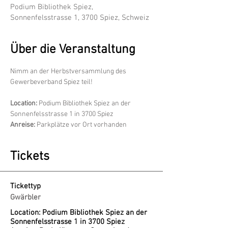
Podium Bibliothek Spiez,
Sonnenfelsstrasse 1, 3700 Spiez, Schweiz
Über die Veranstaltung
Nimm an der Herbstversammlung des 
Gewerbeverband Spiez teil!
Location:
 Podium Bibliothek Spiez an der 
Sonnenfelsstrasse 1 in 3700 Spiez
Anreise:
 Parkplätze vor Ort vorhanden
Tickets
Tickettyp
Gwärbler
Location: Podium Bibliothek Spiez an der 
Sonnenfelsstrasse 1 in 3700 Spiez
