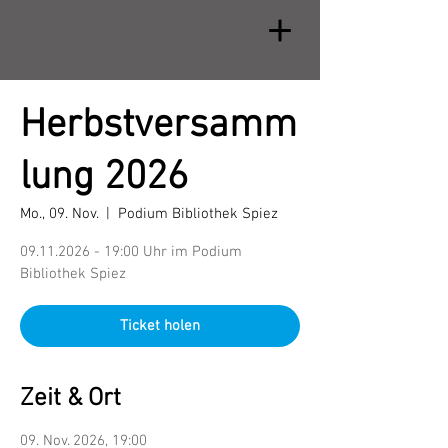
Herbstversamm
lung 2026
Mo., 09. Nov.
  |  
Podium Bibliothek Spiez
09.11.2026 - 19:00 Uhr im Podium
Bibliothek Spiez
Ticket holen
Zeit & Ort
09. Nov. 2026, 19:00