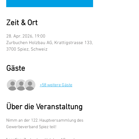
Zeit & Ort
28. Apr. 2026, 19:00
Zurbuchen Holzbau AG, Krattigstrasse 133,
3700 Spiez, Schweiz
Gäste
+58 weitere Gäste
Über die Veranstaltung
Nimm an der 122. Hauptversammlung des 
Gewerbeverband Spiez teil!