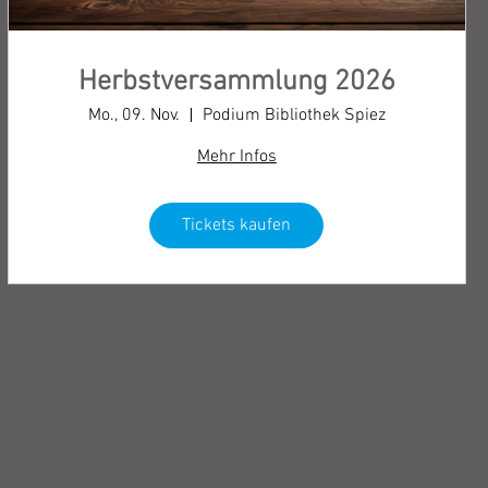
Herbstversammlung 2026
Mo., 09. Nov.
Podium Bibliothek Spiez
Mehr Infos
Tickets kaufen