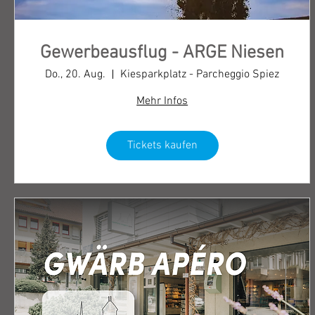
Gewerbeausflug - ARGE Niesen
Do., 20. Aug.
Kiesparkplatz - Parcheggio Spiez
Mehr Infos
Tickets kaufen